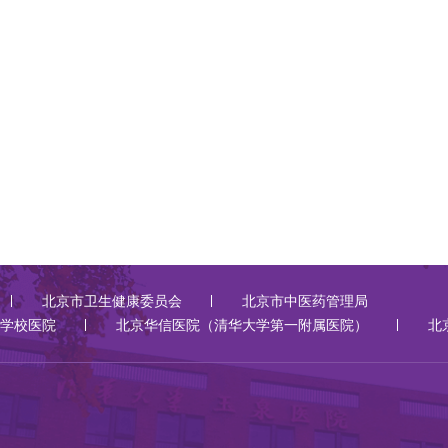
北京市卫生健康委员会
北京市中医药管理局
学校医院
北京华信医院（清华大学第一附属医院）
北