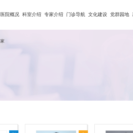
医院概况
科室介绍
专家介绍
门诊导航
文化建设
党群园地
家