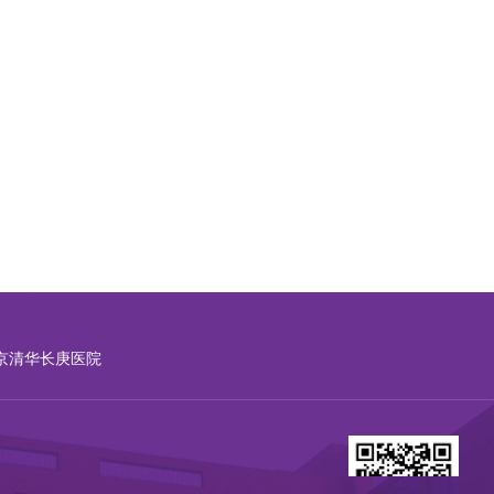
京清华长庚医院