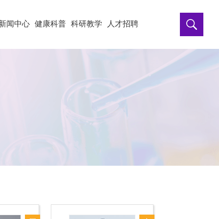
新闻中心
健康科普
科研教学
人才招聘