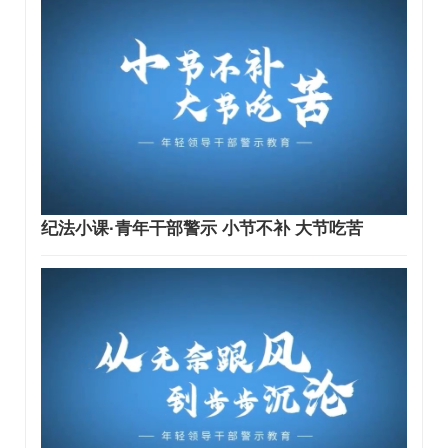
纪法小课·青年干部警示 小节不补 大节吃苦