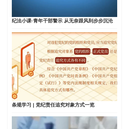
纪法小课·青年干部警示 从无奈跟风到步步沉沦
条规学习 | 党纪责任追究对象方式一览