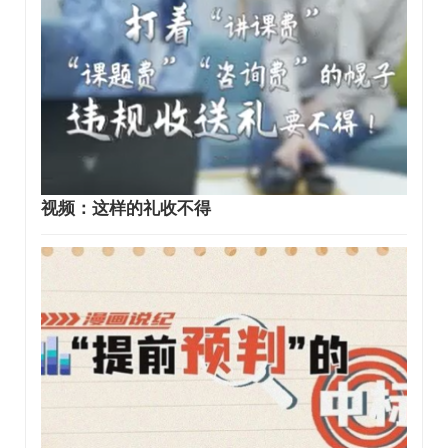
视频：这样的礼收不得