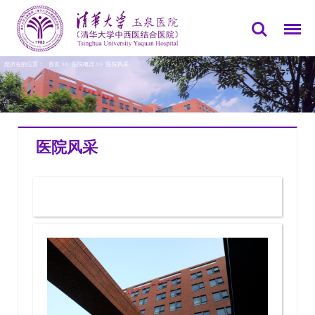
您所在的位置：
首页
>>
医院概况
>>
医院风采
医院风采
医院风采