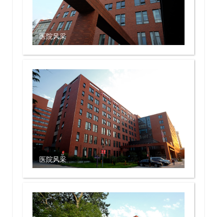
医院风采
医院风采