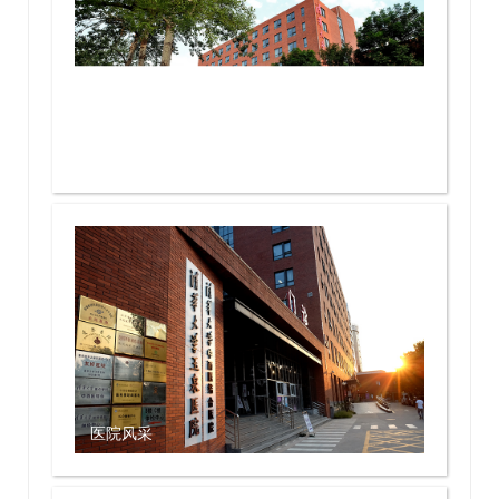
医院风采
医院风采