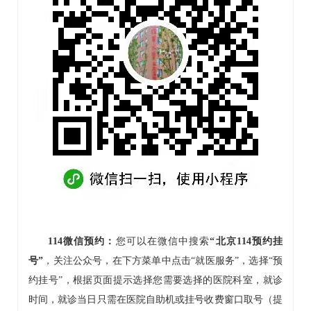
114微信预约：
您可以在微信中搜索
“北京114预约挂
号”
，关注公众号，在下方菜单中点击“就医服务”，选择“预
约挂号”，根据页面提示选择您需要选择的医院科室，就诊
时间，就诊当日只需在医院自助机或挂号收费窗口取号（提