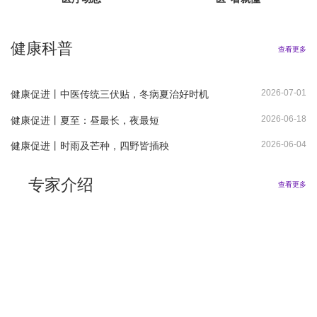
健康科普
查看更多
2026-07-01
健康促进丨中医传统三伏贴，冬病夏治好时机
2026-06-18
健康促进丨夏至：昼最长，夜最短
2026-06-04
健康促进丨时雨及芒种，四野皆插秧
专家介绍
查看更多