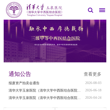
通知公告
查看更多
报废资产拍卖会通告
2026-08-03
清华大学玉泉医院（清华大学中西医结合医院…
2026-06-18
清华大学玉泉医院（清华大学中西医结合医院…
2026-04-24