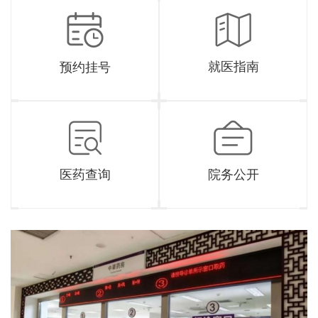
就医指南
预约挂号
医药查询
院务公开