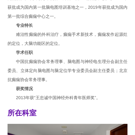
获批成为国内第一批脑电图培训基地之一，2019年获批成为国内
第一批综合癫痫中心之一。
专业特长
难治性癫痫的外科治疗，癫痫手术新技术，癫痫发作起源灶
的定位，大脑功能区的定位。
学术任职
中国抗癫痫协会常务理事、脑电图与神经电生理分会副主任
委员、立体定向脑电图与脑定位学专业委员会副主任委员；北京
抗癫痫协会常务理事。
获奖情况
2013年获“王忠诚中国神经外科青年医师奖”。
所在科室