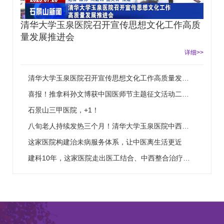
清华大学玉泉医院召开宣传思想文化工作高质
量发展推进会
详细>>
清华大学玉泉医院召开宣传思想文化工作高质量发…
喜报！推拿科孙文博获中国医师节主题征文活动二…
石景山三甲医院，+1！
八旬老人持续发热三个月！清华大学玉泉医院中西…
这家医院构建治未病服务体系，让中医离生活更近
建科10年，这家医院走出医工结合、中西整合治疗…