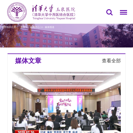
您所在的位置：
首页
>>
新闻中心
>>
媒体报道
媒体文章
查看全部