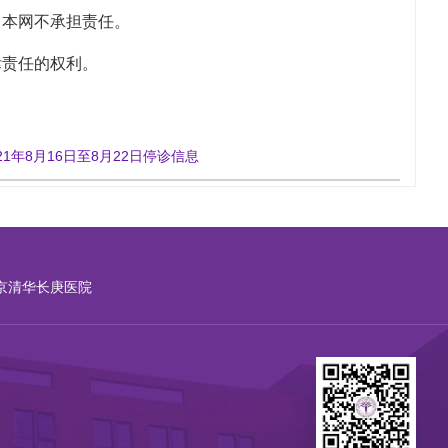
本网不承担责任。
责任的权利。
021年8月16日至8月22日停诊信息
京清华长庚医院