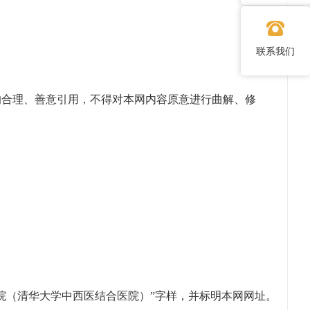
联系我们
合理、善意引用，不得对本网内容原意进行曲解、修
院（清华大学中西医结合医院）”
字样，并标明本网网址。