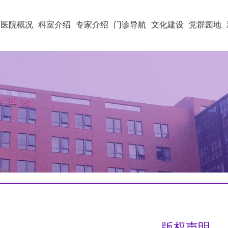
医院概况
科室介绍
专家介绍
门诊导航
文化建设
党群园地
版权声明