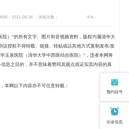
间：2021-08-26
浏览次数：
字号：
院）”的所有文字、图片和音视频资料，版权均属
清华大
协议授权不得转载、链接、转贴或以其他方式复制发布/发
学玉泉医院（清华大学中西医结合医院）”
，违者本网将
更多信息之目的，并不意味着赞同其观点或证实其内容的真
，本网以下内容亦不可任意转载：
预约挂号
出诊信息