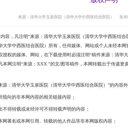
来源：清华大学玉泉医院（清华大学中西医结合医院）
发布时
容，凡注明“来源：清华大学玉泉医院（清华大学中西医结合医
华大学中西医结合医院）
所有，任何媒体、网站或个人未经本网
议授权的媒体、网站，在下载使用时必须注明“稿件来源：
清华大
凡本网注明“来源：XXX ”的文/图等稿件，本网转载出于传递
来源：
清华大学玉泉医院（清华大学中西医结合医院）”
的内容外
本网所指向的非本网内容的相关链接内容；
已作出不得转载或未经许可不得转载声明的内容；
未由本网署名或本网引用、转载的他人作品等非本网版权内容；