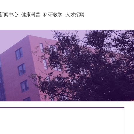
新闻中心
健康科普
科研教学
人才招聘