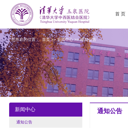
首 页
您所在的位置：
首页
>>
新闻中心
>>
通知公告
新闻中心
通知公告
通知公告