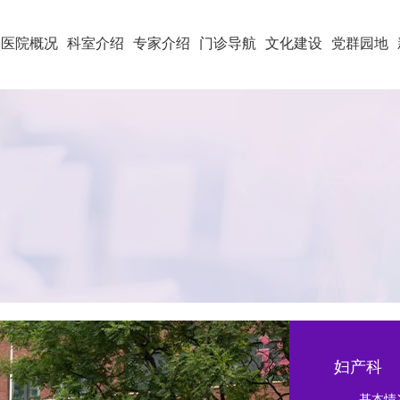
医院概况
科室介绍
专家介绍
门诊导航
文化建设
党群园地
妇产科
基本情