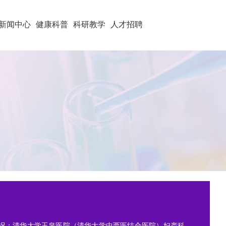
新闻中心
健康科普
科研教学
人才招聘
况：清华大学玉泉医院（清华大学中西医结合医院）妇产科