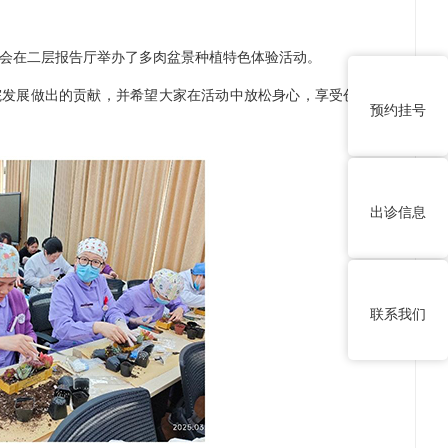
工会在二层报告厅举办了多肉盆景种植特色体验活动。
发展做出的贡献，并希望大家在活动中放松身心，享受创作的乐
预约挂号
出诊信息
联系我们