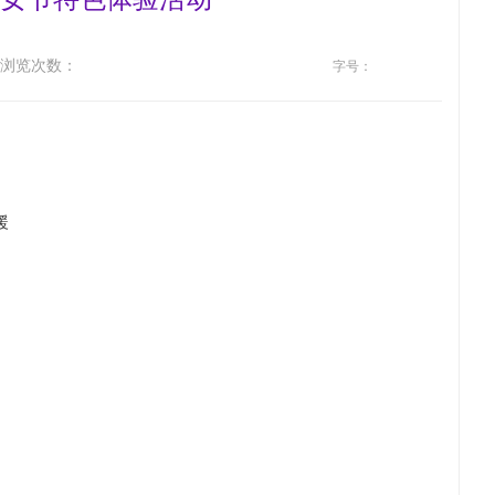
浏览次数：
字号：
暖