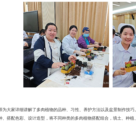
大家详细讲解了多肉植物的品种、习性、养护方法以及盆景制作技巧。
种、搭配色彩、设计造型，将不同种类的多肉植物搭配组合，填土、种植
。