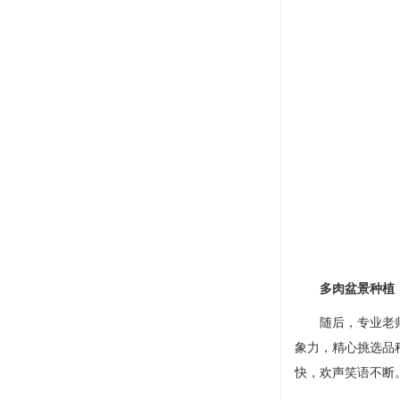
多肉盆景种植
随后，专业老师为
象力，精心挑选品
快，欢声笑语不断