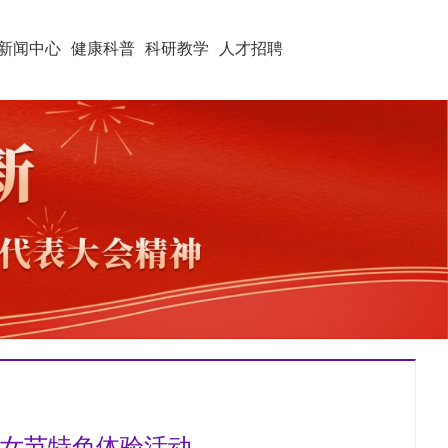
新闻中心
健康科普
科研教学
人才招聘
妇女节特色体验活动