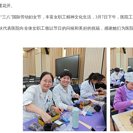
花开。
“三八”国际劳动妇女节，丰富女职工精神文化生活，3月7日下午，医院
表医院向全体女职工致以节日的问候和美好的祝福，感谢她们为医院