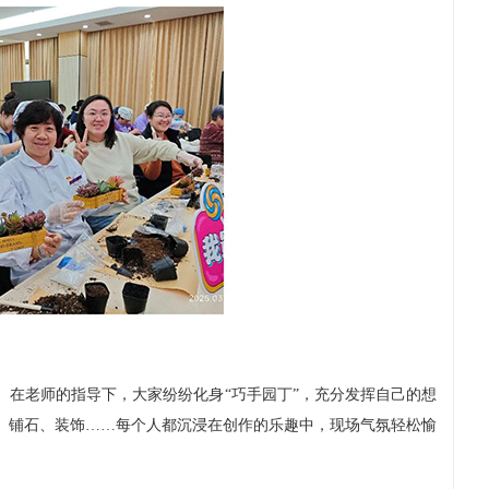
在老师的指导下，大家纷纷化身“巧手园丁”，充分发挥自己的想
、铺石、装饰……每个人都沉浸在创作的乐趣中，现场气氛轻松愉