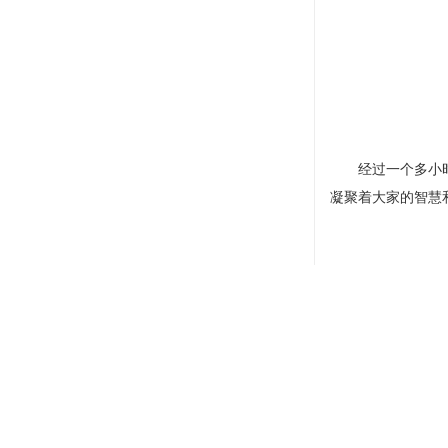
经过一个多小时的
凝聚着大家的智慧