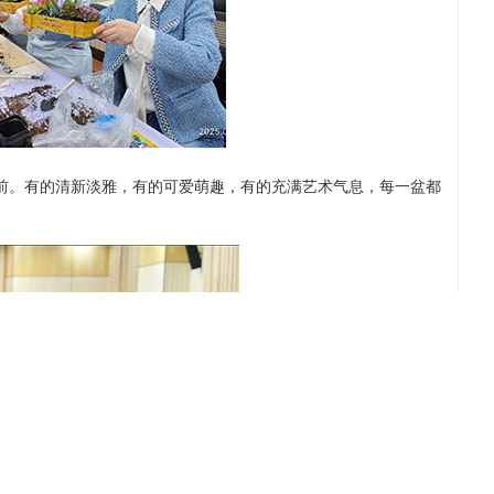
。有的清新淡雅，有的可爱萌趣，有的充满艺术气息，每一盆都