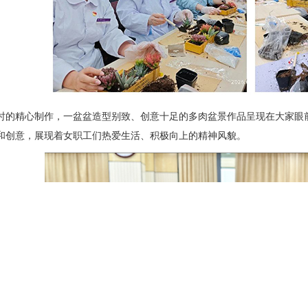
精心制作，一盆盆造型别致、创意十足的多肉盆景作品呈现在大家眼前
和创意，展现着女职工们热爱生活、积极向上的精神风貌。