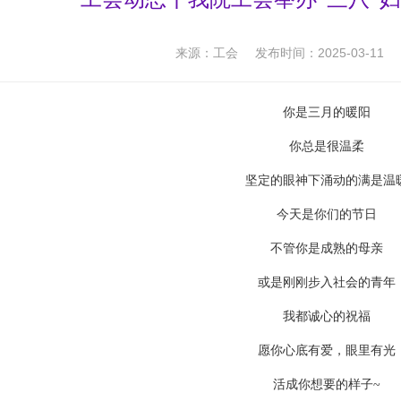
来源：工会
发布时间：2025-03-11
你是三月的暖阳
你总是很温柔
坚定的眼神下涌动的满是温
今天是你们的节日
不管你是成熟的母亲
或是刚刚步入社会的青年
我都诚心的祝福
愿你心底有爱，眼里有光
活成你想要的样子~