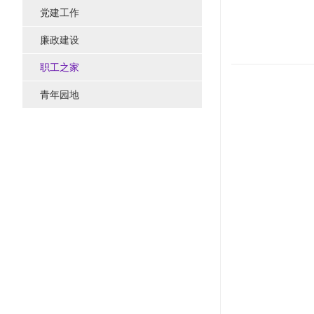
党建工作
廉政建设
职工之家
青年园地