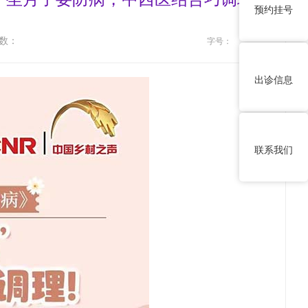
预约挂号
数：
字号：
出诊信息
联系我们