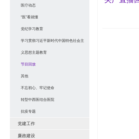
医疗动态
“医”看就懂
党纪学习教育
学习贯彻习近平新时代中国特色社会主
义思想主题教育
节目回放
其他
不忘初心、牢记使命
转型中西医结合医院
抗疫专题
党建工作
廉政建设