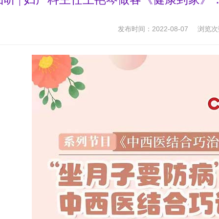
发布时间：2022-08-07
浏览次