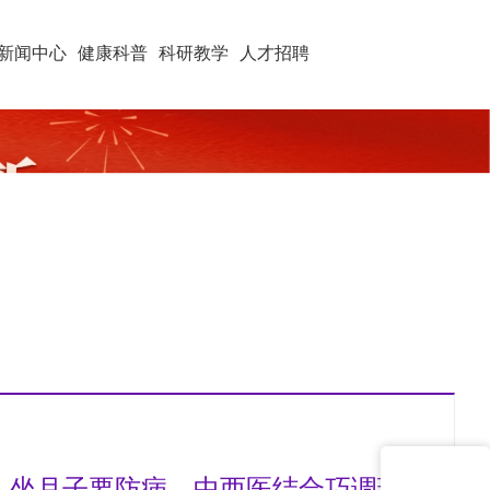
新闻中心
健康科普
科研教学
人才招聘
》：坐月子要防病，中西医结合巧调理！