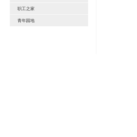
职工之家
青年园地