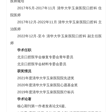
医师规培
2017年5月-2017年11月 清华大学玉泉医院
口腔科
住
院医师
2
017年12月-2022年11月 清华大学玉泉医院
口腔科
主
治医师
2022年12月-至今 清华大学玉泉医院
口腔科
副主任医
师
学术任职
北京口腔医学会修复专委会青年委员
北京口腔医学会材料专委会委员
获奖情况
2021年度清华大学玉泉医院院先进奖
2020年度清华大学玉泉医院心愿基金奖
2019年度清华大学玉泉医院医疗标兵
学术论著
核心期刊第一作者发表论文6篇。