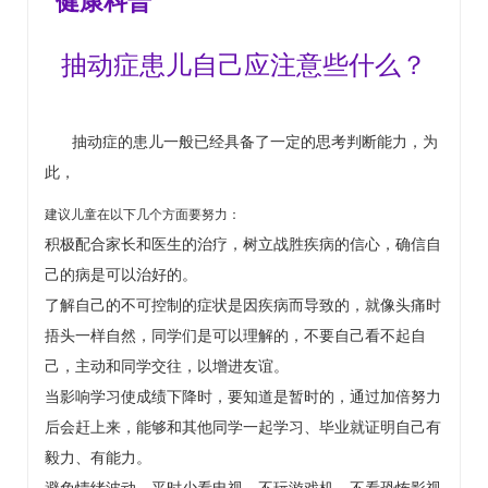
健康科普
抽动症患儿自己应注意些什么？
抽动症的患儿一般已经具备了一定的思考判断能力，为
此，
建议儿童在以下几个方面要努力：
积极配合家长和医生的治疗，树立战胜疾病的信心，确信自
己的病是可以治好的。
了解自己的不可控制的症状是因疾病而导致的，就像头痛时
捂头一样自然，同学们是可以理解的，不要自己看不起自
己，主动和同学交往，以增进
友谊。
当影响学习使成绩下降时，要知道是暂时的，通过加倍努力
后会赶上来，能够和其他同学一起学习、毕业就证明自己有
毅力、有能力。