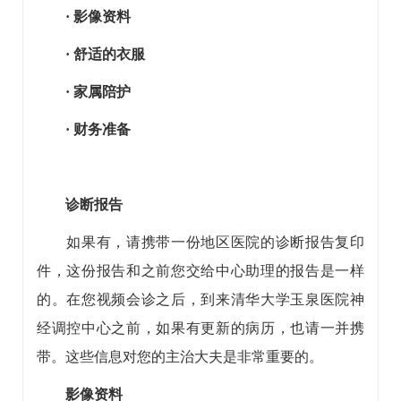
· 影像资料
· 舒适的衣服
· 家属陪护
· 财务准备
诊断报告
如果有，请携带一份地区医院的诊断报告复印
件，这份报告和之前您交给中心助理的报告是一样
的。在您视频会诊之后，到来清华大学玉泉医院神
经调控中心之前，如果有更新的病历，也请一并携
带。这些信息对您的主治大夫是非常重要的。
影像资料