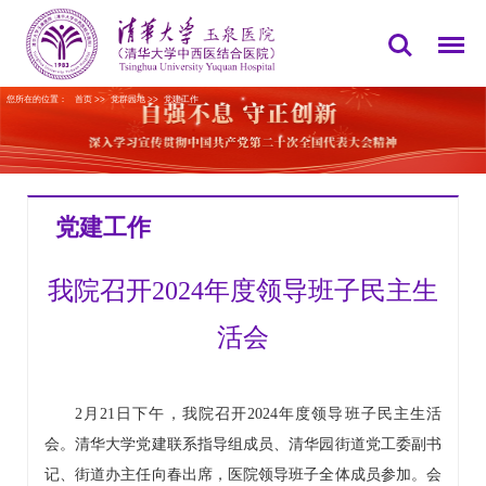
您所在的位置：
首页
>>
党群园地
>>
党建工作
党建工作
我院召开2024年度领导班子民主生
活会
2月21日下午，我院召开2024年度领导班子民主生活
会。清华大学党建联系指导组成员、清华园街道党工委副书
记、街道办主任向春出席，医院领导班子全体成员参加。会