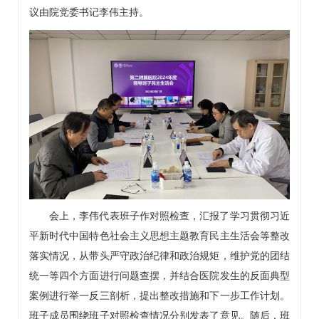
议由院党委书记李伟主持。
会上，李伟代表班子作对照检查，汇报了学习贯彻习近
平新时代中国特色社会主义思想主题教育民主生活会等整改
落实情况，从带头严守政治纪律和政治规矩，维护党的团结
统一等四个方面进行问题查摆，并结合医院发生的反面典型
案例进行举一反三剖析，提出整改措施和下一步工作计划。
班子成员围绕班子对照检查情况分别发表了意见。随后，班