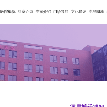
医院概况
科室介绍
专家介绍
门诊导航
文化建设
党群园地
病房搬迁通知