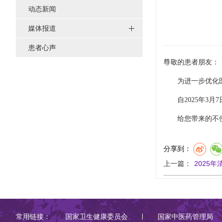
动态新闻
媒体报道
患者心声
尊敬的患者朋友：
为进一步优化
自2025年3月
给您带来的不
分享到：
上一篇：
2025
常用链接：
国家卫生健康委员会
国家中医药管理局