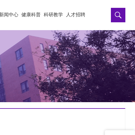
新闻中心
健康科普
科研教学
人才招聘