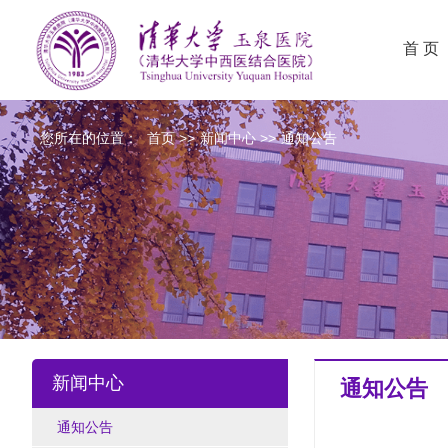
首 页
您所在的位置：
首页
>>
新闻中心
>>
通知公告
新闻中心
通知公告
通知公告