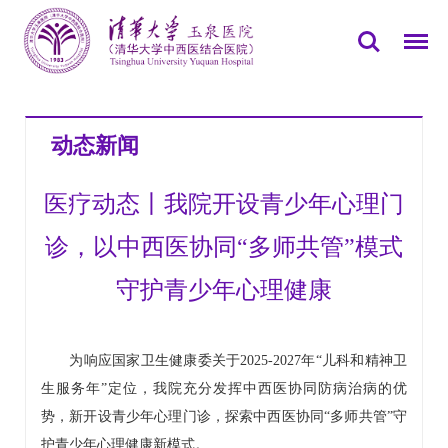
您所在的位置：
首页
>>
新闻中心
>>
动态新闻
动态新闻
医疗动态丨我院开设青少年心理门
诊，以中西医协同“多师共管”模式
守护青少年心理健康
为响应国家卫生健康委关于2025-2027年“
儿科
和精神卫
生服务年”定位，我院充分发挥中西医协同防病治病的优
势，新开设青少年心理门诊，探索中西医协同“多师共管”守
护青少年心理健康新模式。