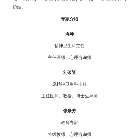
护航。
专家介绍
冯坤
精神卫生科
主任
主任医师、心理咨询师
刘破资
原
精神卫生科
主任
主任医师、教授、博士生导师
张景芳
教育专家
特级教师、心理咨询师