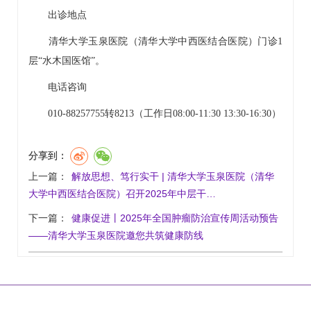
出诊地点
清华大学玉泉医院（清华大学中西医结合医院）门诊1
层“水木国医馆”。
电话咨询
010-88257755转8213（工作日08:00-11:30 13:30-16:30）
分享到：
上一篇：
解放思想、笃行实干 | 清华大学玉泉医院（清华
大学中西医结合医院）召开2025年中层干…
下一篇：
健康促进丨2025年全国肿瘤防治宣传周活动预告
——清华大学玉泉医院邀您共筑健康防线