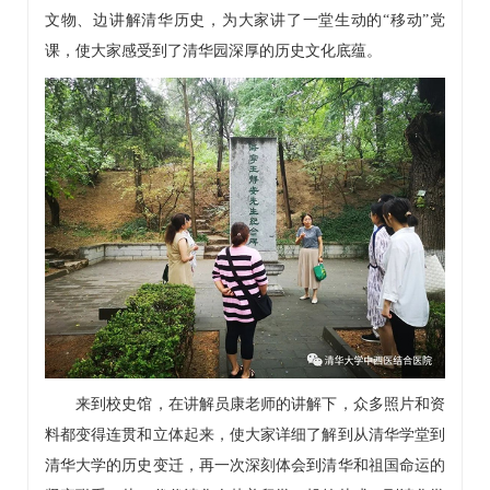
文物、边讲解清华历史，为大家讲了一堂生动的“移动”党
课，使大家感受到了清华园深厚的历史文化底蕴。
来到校史馆，在讲解员康老师的讲解下，众多照片和资
料都变得连贯和立体起来，使大家详细了解到从清华学堂到
清华大学的历史变迁，再一次深刻体会到清华和祖国命运的