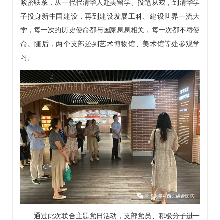
紧密联系，从一代代清华人赴美留学、投笔从戎，到清华学
子投身新中国建设，再到建设发展工科、建设世界一流大
学，每一次的历史使命都与国家息息相关，每一次都不辱使
命。随后，两个支部还到艺术博物馆、美术馆等处参观学
习。
通过此次联合主题党日活动，支部党员、积极分子进一