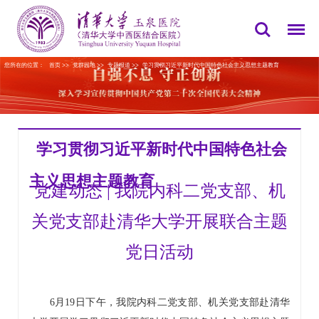
您所在的位置：
首页
>>
党群园地
>>
专题报道
>>
学习贯彻习近平新时代中国特色社会主义思想主题教育
学习贯彻习近平新时代中国特色社会
主义思想主题教育
党建动态 | 我院内科二党支部、机
关党支部赴清华大学开展联合主题
党日活动
6月19日下午，我院内科二党支部、机关党支部赴清华