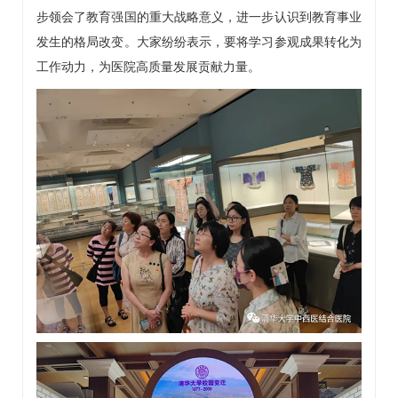
步领会了教育强国的重大战略意义，进一步认识到教育事业
发生的格局改变。大家纷纷表示，要将学习参观成果转化为
工作动力，为医院高质量发展贡献力量。