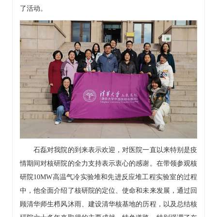
了活动。
石磊对我院的到来表示欢迎，对医院一直以来特别是疫
情期间对核研院的全力支持表示衷心的感谢。在带领参观核
研院10MW高温气冷实验堆和先进反应堆工程实验室的过程
中，他全面介绍了核研院的定位、使命和未来发展，通过回
顾清华师生栉风沐雨、建设清华核基地的历程，以及总结核