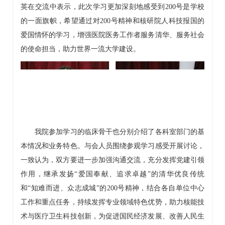
英在交流中表示，此次学习更加深刻地感受到200号是学校
的一面旗帜，希望通过对200号精神和核研院人科技报国的
爱国情怀的学习，增强医院医务工作者服务清华、服务社会
的使命担当，助力世界一流大学建设。
我院参加学习的临床骨干也分别介绍了各科室部门的基
本情况和业务特色。与会人员围绕参观学习感受开展讨论，
一致认为，双方要进一步加强沟通交流，充分发挥党建引领
作用，继承发扬“爱国奉献、追求卓越”的清华优良传统
和“知难而进、众志成城”的200号精神，结合各自单位中心
工作和重点任务，持续发挥专业领域特色优势，助力核能技
术与医疗卫生科技创新，为促进国民经济发展、改善人民生