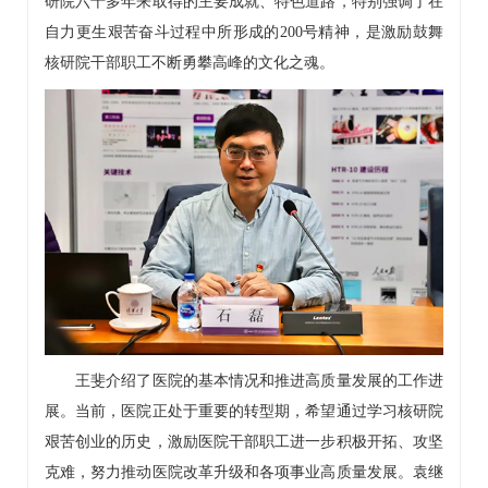
研院六十多年来取得的主要成就、特色道路，特别强调了在
自力更生艰苦奋斗过程中所形成的200号精神，是激励鼓舞
核研院干部职工不断勇攀高峰的文化之魂。
王斐介绍了医院的基本情况和推进高质量发展的工作进
展。当前，医院正处于重要的转型期，希望通过学习核研院
艰苦创业的历史，激励医院干部职工进一步积极开拓、攻坚
克难，努力推动医院改革升级和各项事业高质量发展。袁继