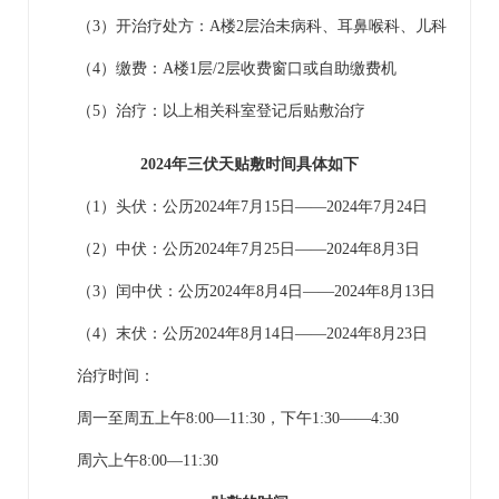
（3）开治疗处方：A楼2层治未病科、
耳鼻喉科
、
儿科
（4）缴费：A楼1层/2层收费窗口或自助缴费机
（5）治疗：以上相关科室登记后贴敷治疗
2024年三伏天贴敷时间具体如下
（1）头伏：公历2024年7月15日——2024年7月24日
（2）中伏：公历2024年7月25日——2024年8月3日
（3）闰中伏：公历2024年8月4日——2024年8月13日
（4）末伏：公历2024年8月14日——2024年8月23日
治疗时间：
周一至周五上午8:00—11:30，下午1:30——4:30
周六上午8:00—11:30