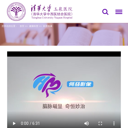
您所在的位置：
首页
>>
健康科普
>>
科普视频